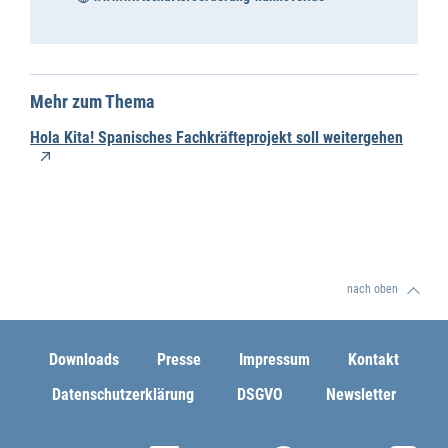
Mehr zum Thema
Hola Kita! Spanisches Fachkräfteprojekt soll weitergehen
nach oben
Downloads
Presse
Impressum
Kontakt
Datenschutzerklärung
DSGVO
Newsletter