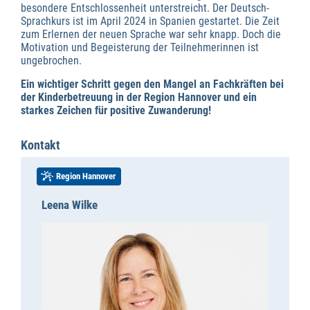
besondere Entschlossenheit unterstreicht. Der Deutsch-
Sprachkurs ist im April 2024 in Spanien gestartet. Die Zeit
zum Erlernen der neuen Sprache war sehr knapp. Doch die
Motivation und Begeisterung der Teilnehmerinnen ist
ungebrochen.
Ein wichtiger Schritt gegen den Mangel an Fachkräften bei
der Kinderbetreuung in der Region Hannover und ein
starkes Zeichen für positive Zuwanderung!
Kontakt
Region Hannover
Leena Wilke