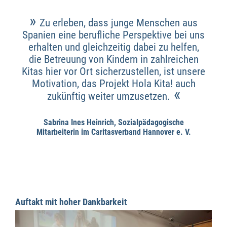
»
Zu erleben, dass junge Menschen aus
Spanien eine berufliche Perspektive bei uns
erhalten und gleichzeitig dabei zu helfen,
die Betreuung von Kindern in zahlreichen
Kitas hier vor Ort sicherzustellen, ist unsere
Motivation, das Projekt Hola Kita! auch
«
zukünftig weiter umzusetzen.
Sabrina Ines Heinrich, Sozialpädagogische
Mitarbeiterin im Caritasverband Hannover e. V.
Auftakt mit hoher Dankbarkeit