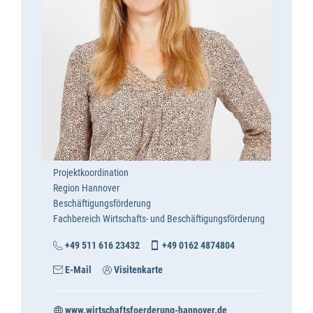
Projektkoordination
Region Hannover
Beschäftigungsförderung
Fachbereich Wirtschafts- und Beschäftigungsförderung
+49 511 616 23432
+49 0162 4874804
E-Mail
Visitenkarte
www.wirtschaftsfoerderung-hannover.de