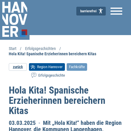
Start
Erfolgsgeschichten
Hola Kita! Spanische Erzieherinnen bereichern Kitas
zurück
Region Hannover
Fachkräfte
Erfolgsgeschichte
Hola Kita! Spanische
Erzieherinnen bereichern
Kitas
03.03.2025
-
Mit „Hola Kita!“ haben die Region
Hannover, die Kommunen Langenhagen,