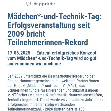
Erfolgsgeschichte
Mädchen*-und-Technik-Tag:
Erfolgsveranstaltung seit
2009 bricht
Teilnehmerinnen-Rekord
17.06.2025
-
Extrem erfolgreiches Konzept
vom Mädchen*-und-Technik-Tag wird so gut
angenommen wie noch nie.
Wirtschaftsförderung
Seit 2009 unterstützt die Beschäftigungsförderung der
Region Hannover gemeinsam mit weiteren Partner*innen
das Projekt „Mädchen* und Technik“ (M*uT), das
Schülerinnen für die faszinierenden und zukunftsfähigen
MINT-Fächer (Mathematik, Informatik, Naturwissenschaften,
Technik) begeistert. Dabei wurde es von Jahr zu Jahr immer
erfolgreicher, mit einer stetig wachsenden
Teilnehmerinnenzahl. -
2024 durften bereits 180