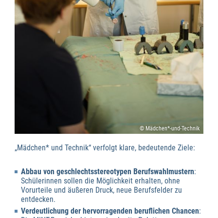
© Mädchen*-und-Technik
„Mädchen* und Technik“ verfolgt klare, bedeutende Ziele:
Abbau von geschlechtsstereotypen Berufswahlmustern
:
Schülerinnen sollen die Möglichkeit erhalten, ohne
Vorurteile und äußeren Druck, neue Berufsfelder zu
entdecken.
Verdeutlichung der hervorragenden beruflichen Chancen
: