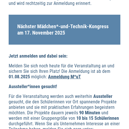
und wird rechtzeitig zur Anmeldung erinnert.
Nächster Mädchen*-und-Technik-Kongress
am 17. November 2025
Jetzt anmelden und dabei sein:
Melden Sie sich noch heute für die Veranstaltung an und
sichern Sie sich Ihren Platz! Die Anmeldung ist ab dem
01.08.2025
möglich:
Anmeldung M*uT
Aussteller*innen gesucht!
Für die Veranstaltung werden auch weiterhin
Aussteller
gesucht, die den Schülerinnen vor Ort spannende Projekte
anbieten und sie mit praktischen Erfahrungen begeistern
möchten. Die Projekte dauern jeweils
90 Minuten
und
werden mit einer Gruppengröße von
10 bis 15 Schülerinnen
durchgeführt. Wenn Sie als Unternehmen Interesse an einer