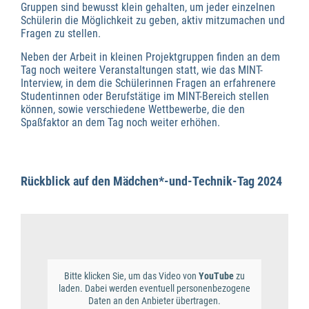
Gruppen sind bewusst klein gehalten, um jeder einzelnen
Schülerin die Möglichkeit zu geben, aktiv mitzumachen und
Fragen zu stellen.
Neben der Arbeit in kleinen Projektgruppen finden an dem
Tag noch weitere Veranstaltungen statt, wie das MINT-
Interview, in dem die Schülerinnen Fragen an erfahrenere
Studentinnen oder Berufstätige im MINT-Bereich stellen
können, sowie verschiedene Wettbewerbe, die den
Spaßfaktor an dem Tag noch weiter erhöhen.
Rückblick auf den Mädchen*-und-Technik-Tag 2024
Bitte klicken Sie, um das Video von
YouTube
zu
laden. Dabei werden eventuell personenbezogene
Daten an den Anbieter übertragen.