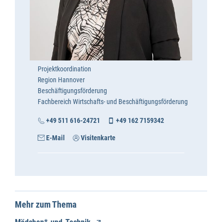
Projektkoordination
Region Hannover
Beschäftigungsförderung
Fachbereich Wirtschafts- und Beschäftigungsförderung
+49 511 616-24721
+49 162 7159342
E-Mail
Visitenkarte
Mehr zum Thema