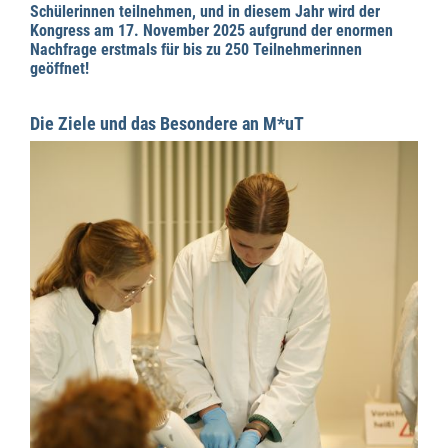
Schülerinnen teilnehmen, und in diesem Jahr wird der
Kongress am 17. November 2025 aufgrund der enormen
Nachfrage erstmals für bis zu 250 Teilnehmerinnen
geöffnet!
Die Ziele und das Besondere an M*uT