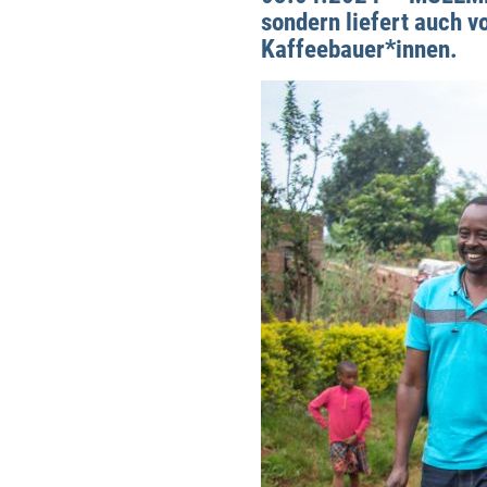
sondern liefert auch v
Kaffeebauer*innen.