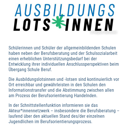
Wirtschaftsförderung
© Region Hannover
Schülerinnen und Schüler der allgemeinbildenden Schulen
haben neben der Berufsberatung und der Schulsozialarbeit
einen erheblichen Unterstützungsbedarf bei der
Entwicklung ihrer individuellen Anschlussperspektiven beim
Übergang Schule ­Beruf.
Die Ausbildungslotsinnen und -lotsen sind kontinuierlich vor
Ort erreichbar und gewährleisten in den Schulen den
Informationstransfer und die Abstimmung zwischen allen
am Prozess der Berufsorientierung Handelnden.
In der Schnittstellenfunktion informieren sie das
Akteur*innennetzwerk – insbesondere die Berufsberatung –
laufend über den aktuellen Stand des/der einzelnen
Jugendlichen im Berufsorientierungsprozess.