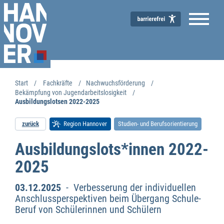
Start
Fachkräfte
Nachwuchsförderung
Bekämpfung von Jugendarbeitslosigkeit
Ausbildungslotsen 2022-2025
zurück
Region Hannover
Studien- und Berufsorientierung
Ausbildungslots*innen 2022-
2025
03.12.2025
- Verbesserung der individuellen
Anschlussperspektiven beim Übergang Schule-
Beruf von Schülerinnen und Schülern