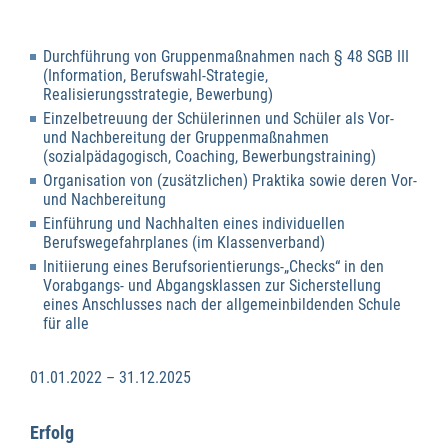
Durchführung von Gruppenmaßnahmen nach § 48 SGB III
(Information, Berufswahl-Strategie,
Realisierungsstrategie, Bewerbung)
Einzelbetreuung der Schülerinnen und Schüler als Vor-
und Nachbereitung der Gruppenmaßnahmen
(sozialpädagogisch, Coaching, Bewerbungstraining)
Organisation von (zusätzlichen) Praktika sowie deren Vor-
und Nachbereitung
Einführung und Nachhalten eines individuellen
Berufswegefahrplanes (im Klassenverband)
Initiierung eines Berufsorientierungs-„Checks“ in den
Vorabgangs- und Abgangsklassen zur Sicherstellung
eines Anschlusses nach der allgemeinbildenden Schule
für alle
01.01.2022 – 31.12.2025
Erfolg