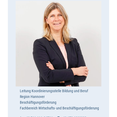
Leitung Koordinierungsstelle Bildung und Beruf
Region Hannover
Beschäftigungsförderung
Fachbereich Wirtschafts- und Beschäftigungsförderung