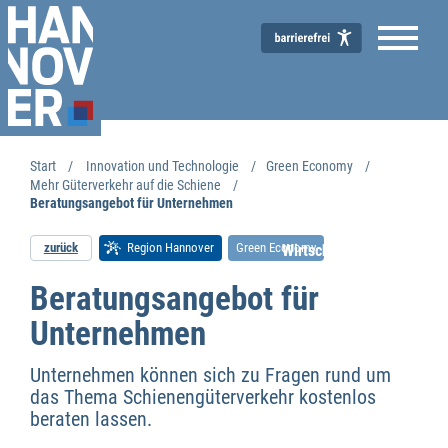
Start
Innovation und Technologie
Green Economy
Mehr Güterverkehr auf die Schiene
Beratungsangebot für Unternehmen
zurück
Region Hannover
Green Economy
Wirtschaftsförderung
Beratungsangebot für
Unternehmen
Unternehmen können sich zu Fragen rund um
das Thema Schienengüterverkehr kostenlos
beraten lassen.