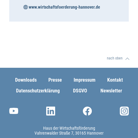
www.wirtschaftsfoerderung-hannover.de
nach oben
Downloads
Presse
Impressum
Kontakt
Datenschutzerklärung
DSGVO
Newsletter
Haus der Wirtschaftsförderung
Vahrenwalder Straße 7
30165 Hannover