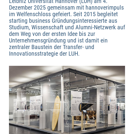
Leibniz Universität Hannover (LUH) am 4.
Dezember 2025 gemeinsam mit hannoverimpuls
im Welfenschloss gefeiert. Seit 2015 begleitet
starting business Gründungsinteressierte aus
Studium, Wissenschaft und Alumni-Netzwerk auf
dem Weg von der ersten Idee bis zur
Unternehmensgründung und ist damit ein
zentraler Baustein der Transfer- und
Innovationsstrategie der LUH.