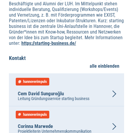
Beschäftigte und Alumni der LUH. Im Mittelpunkt stehen
individuelle Beratung, Qualifizierung (Workshops/Events)
und Vernetzung, z. B. mit Förderprogrammen wie EXIST,
Patenten/Lizenzen oder Inkubator-Strukturen. Kurz: starting
business ist die zentrale Uni-Anlaufstelle in Hannover, die
Gründer*innen mit Know-how, Ressourcen und Netzwerken
von der Idee bis zum Startup begleitet. Mehr Informationen
unter:
https://starting-business.de/
Kontakt
alle einblenden
hannoverimpuls
Cem David Sunguroğlu
Leitung Gründungsservice starting business
hannoverimpuls
Corinna Marwede
Projektleiterin Unternehmenskommunikation