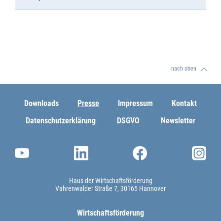
nach oben
Downloads
Presse
Impressum
Kontakt
Datenschutzerklärung
DSGVO
Newsletter
Haus der Wirtschaftsförderung
Vahrenwalder Straße 7
30165 Hannover
Wirtschaftsförderung