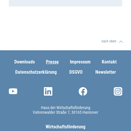
nach oben
Downloads
Presse
Impressum
Kontakt
Datenschutzerklärung
DSGVO
Newsletter
Haus der Wirtschaftsförderung
Vahrenwalder Straße 7
30165 Hannover
Wirtschaftsförderung