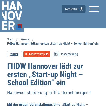
Start
Presse
FHDW Hannover lädt zur ersten „Start-up Night – School Edition“ ein
zurück
hannoverimpuls
Pressemeldung
FHDW Hannover lädt zur
Wirtschaftsförderung
ersten „Start-up Night –
School Edition“ ein
Nachwuchsförderung trifft Unternehmergeist
Mit der neuen Veranstaltungsreihe „Start-up Night –