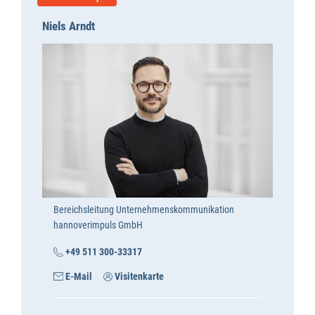
Niels Arndt
Bereichsleitung Unternehmenskommunikation
hannoverimpuls GmbH
+49 511 300-33317
E-Mail
Visitenkarte