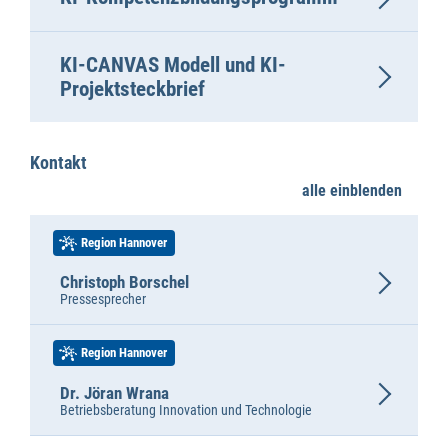
KI-CANVAS Modell und KI-
Projektsteckbrief
Kontakt
alle einblenden
Region Hannover
Christoph Borschel
Pressesprecher
Region Hannover
Dr. Jöran Wrana
Betriebsberatung Innovation und Technologie