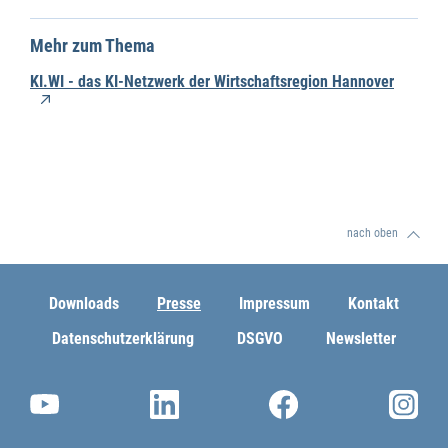
Mehr zum Thema
KI.WI - das KI-Netzwerk der Wirtschaftsregion Hannover
nach oben
Downloads
Presse
Impressum
Kontakt
Datenschutzerklärung
DSGVO
Newsletter