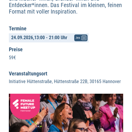
Entdecker*innen. Das Festival im kleinen, feinen
Format mit voller Inspiration.
Termine
24.09.2026,
13:00 - 21:00 Uhr
.ics
Preise
59€
Veranstaltungsort
Initiative Hüttenstraße, Hüttenstraße 22B, 30165 Hannover