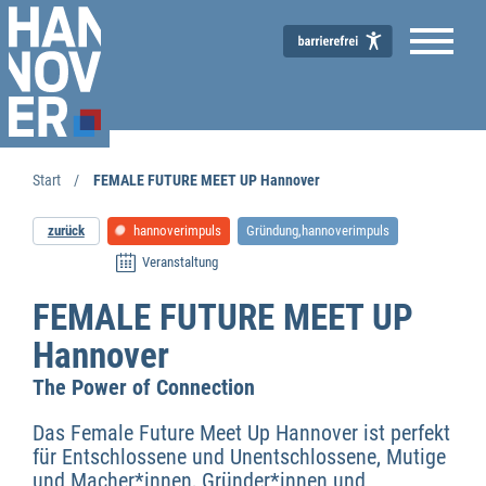
Start
FEMALE FUTURE MEET UP Hannover
zurück
hannoverimpuls
Gründung,hannoverimpuls
Veranstaltung
FEMALE FUTURE MEET UP
Hannover
The Power of Connection
Wirtschaftsförderung
Das Female Future Meet Up Hannover ist perfekt
für Entschlossene und Unentschlossene, Mutige
und Macher*innen, Gründer*innen und