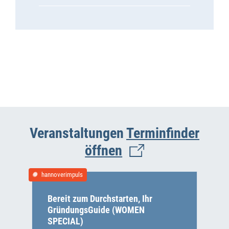
Veranstaltungen
Terminfinder
öffnen
hannoverimpuls
Bereit zum Durchstarten, Ihr
GründungsGuide (WOMEN
SPECIAL)