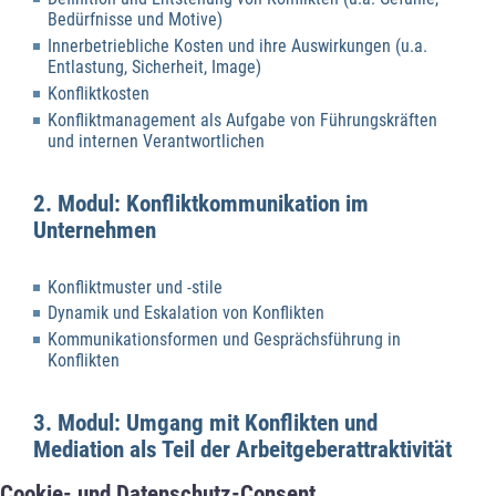
Bedürfnisse und Motive)
Innerbetriebliche Kosten und ihre Auswirkungen (u.a.
Entlastung, Sicherheit, Image)
Konfliktkosten
Konfliktmanagement als Aufgabe von Führungskräften
und internen Verantwortlichen
2. Modul: Konfliktkommunikation im
Unternehmen
Konfliktmuster und -stile
Dynamik und Eskalation von Konflikten
Kommunikationsformen und Gesprächsführung in
Konflikten
3. Modul: Umgang mit Konflikten und
Mediation als Teil der Arbeitgeberattraktivität
Cookie- und Datenschutz-Consent