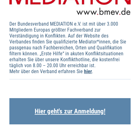
Der Bundesverband MEDIATION e.V. ist mit über 3.000
Mitgliedern Europas größter Fachverband zur
Verständigung in Konflikten. Auf der Website des
Verbandes finden Sie qualifizierte Mediator*innen, die Sie
passgenau nach Fachbereichen, Orten und Qualifikation
filtern können. „Erste Hilfe“ in akuten Konfliktsituationen
erhalten Sie über unsere Konflikthotline, die kostenfrei
täglich von 8.00 – 20.00 Uhr erreichbar ist.
Mehr über den Verband erfahren Sie
hier
.
Hier geht's zur Anmeldung!