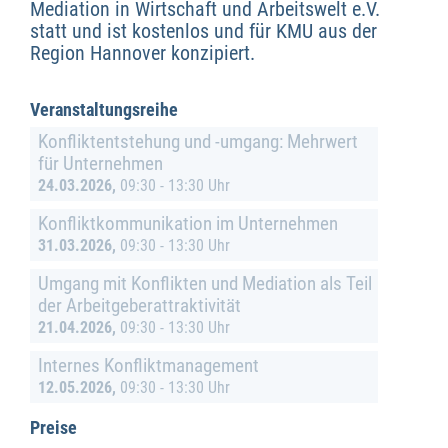
Mediation in Wirtschaft und Arbeitswelt e.V.
statt und ist kostenlos und für KMU aus der
Region Hannover konzipiert.
Wirtschaftsförderung
Veranstaltungsreihe
Konfliktentstehung und -umgang: Mehrwert
für Unternehmen
24.03.2026,
09:30 - 13:30 Uhr
Konfliktkommunikation im Unternehmen
31.03.2026,
09:30 - 13:30 Uhr
Umgang mit Konflikten und Mediation als Teil
der Arbeitgeberattraktivität
21.04.2026,
09:30 - 13:30 Uhr
Internes Konfliktmanagement
12.05.2026,
09:30 - 13:30 Uhr
Preise