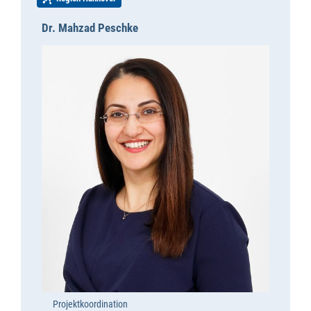
Dr. Mahzad Peschke
Projektkoordination