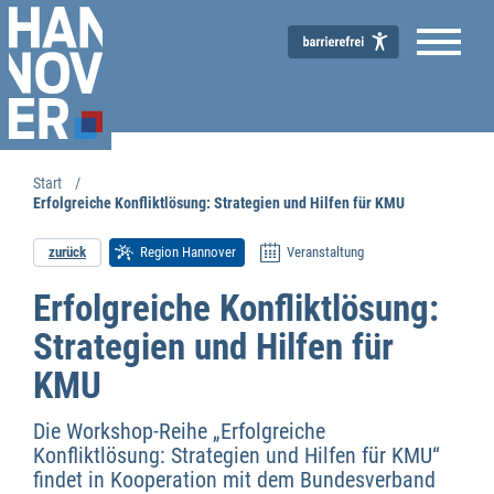
Start
Erfolgreiche Konfliktlösung: Strategien und Hilfen für KMU
zurück
Region Hannover
Veranstaltung
Erfolgreiche Konfliktlösung:
Strategien und Hilfen für
KMU
Die Workshop-Reihe „Erfolgreiche
Konfliktlösung: Strategien und Hilfen für KMU“
findet in Kooperation mit dem Bundesverband