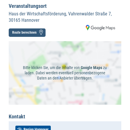
Veranstaltungsort
Haus der Wirtschaftsförderung, Vahrenwalder Straße 7,
30165 Hannover
Route berechnen
Bitte klicken Sie, um die Inhalte von
Google Maps
zu
laden. Dabei werden eventuell personenbezogene
Daten an den Anbieter übertragen.
Kontakt
Region Hannover