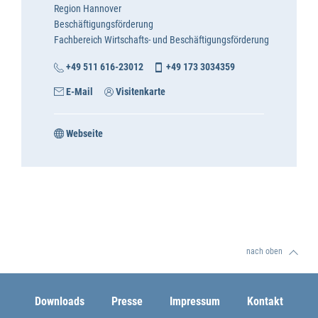
Region Hannover
Beschäftigungsförderung
Fachbereich Wirtschafts- und Beschäftigungsförderung
+49 511 616-23012
+49 173 3034359
E-Mail
Visitenkarte
Webseite
nach oben
Downloads
Presse
Impressum
Kontakt