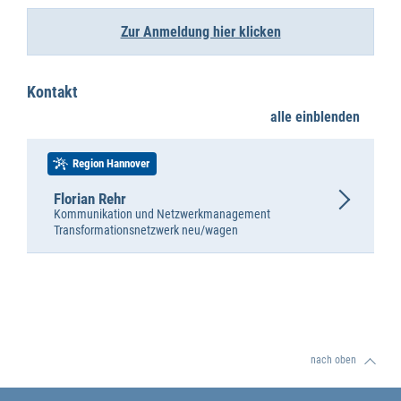
Zur Anmeldung hier kli
cken
Kontakt
alle einblenden
Region Hannover
Florian Rehr
Kommunikation und Netzwerkmanagement
Transformationsnetzwerk neu/wagen
nach oben