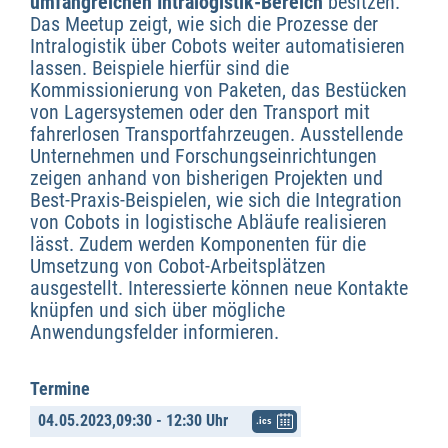
umfangreichen Intralogistik-Bereich
besitzen.
Das Meetup zeigt, wie sich die Prozesse der
Intralogistik über Cobots weiter automatisieren
lassen. Beispiele hierfür sind die
Kommissionierung von Paketen, das Bestücken
von Lagersystemen oder den Transport mit
fahrerlosen Transportfahrzeugen. Ausstellende
Unternehmen und Forschungseinrichtungen
zeigen anhand von bisherigen Projekten und
Best-Praxis-Beispielen, wie sich die Integration
von Cobots in logistische Abläufe realisieren
lässt. Zudem werden Komponenten für die
Umsetzung von Cobot-Arbeitsplätzen
ausgestellt. Interessierte können neue Kontakte
knüpfen und sich über mögliche
Anwendungsfelder informieren.
Termine
04.05.2023,
09:30 - 12:30 Uhr
.ics