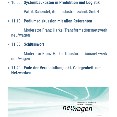
10:50
Systembaukästen in Produktion und Logistik
Patrik Schendel, item Industrietechnik GmbH
11:10
Podiumsdiskussion mit allen Referenten
Moderator Franz Harke, Transformationsnetzwerk
neu/wagen
11:30
Schlusswort
Moderator Franz Harke, Transformationsnetzwerk
neu/wagen
11.40
Ende der Veranstaltung inkl. Gelegenheit zum
Netzwerken