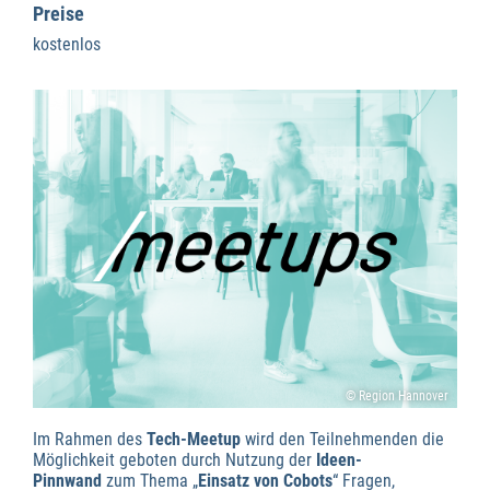
Preise
kostenlos
© Region Hannover
Im Rahmen des
Tech-Meetup
wird den Teilnehmenden die
Möglichkeit geboten durch Nutzung der
Ideen-
Pinnwand
zum Thema „
Einsatz von Cobots
“ Fragen,