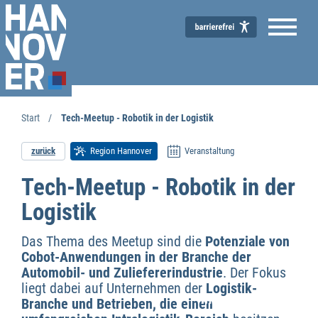
Start
Tech-Meetup - Robotik in der Logistik
zurück
Region Hannover
Veranstaltung
Tech-Meetup - Robotik in der
Logistik
Das Thema des Meetup sind die
Potenziale von
Cobot-Anwendungen in der Branche der
Automobil- und Zuliefererindustrie
. Der Fokus
liegt dabei auf Unternehmen der
Logistik-
Wirtschaftsförderung
Branche und Betrieben, die einen