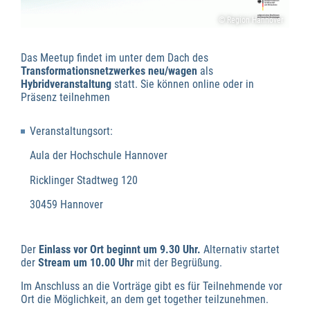
© Region Hannover
Das Meetup findet im unter dem Dach des
Transformationsnetzwerkes neu/wagen
als
Hybridveranstaltung
statt. Sie können online oder in
Präsenz teilnehmen
Veranstaltungsort:
Aula der Hochschule Hannover
Ricklinger Stadtweg 120
30459 Hannover
Der
Einlass vor Ort beginnt um 9.30 Uhr.
Alternativ startet
der
Stream um 10.00 Uhr
mit der Begrüßung.
Im Anschluss an die Vorträge gibt es für Teilnehmende vor
Ort die Möglichkeit, an dem get together teilzunehmen.