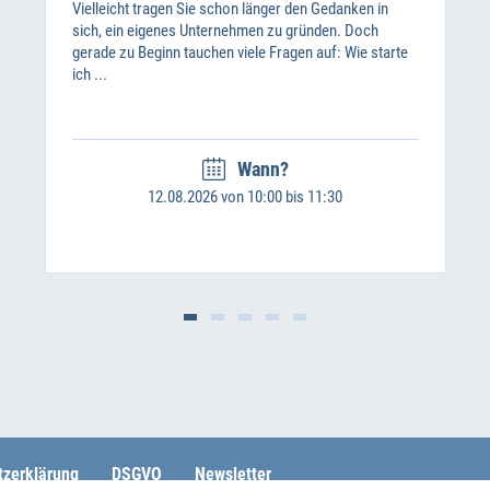
Vielleicht tragen Sie schon länger den Gedanken in
sich, ein eigenes Unternehmen zu gründen. Doch
gerade zu Beginn tauchen viele Fragen auf: Wie starte
ich ...
Wann?
12.08.2026 von 10:00 bis 11:30
tzerklärung
DSGVO
Newsletter