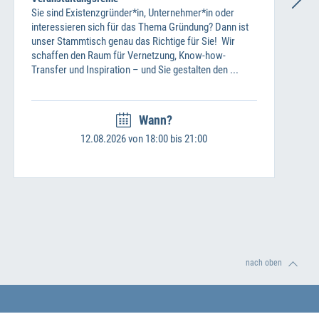
Sie sind Existenzgründer*in, Unternehmer*in oder
interessieren sich für das Thema Gründung? Dann ist
unser Stammtisch genau das Richtige für Sie! Wir
schaffen den Raum für Vernetzung, Know-how-
Transfer und Inspiration – und Sie gestalten den ...
Wann?
12.08.2026 von 18:00 bis 21:00
nach oben