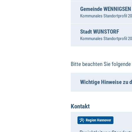
Gemeinde WENNIGSEN
Kommunales Standortprofil 202
Stadt WUNSTORF
Kommunales Standortprofil 202
Bitte beachten Sie folgende
Wichtige Hinweise zu 
Kontakt
Region Hannover