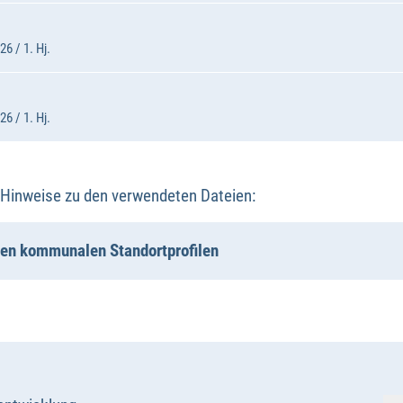
6 / 1. Hj.
6 / 1. Hj.
 Hinweise zu den verwendeten Dateien:
den kommunalen Standortprofilen