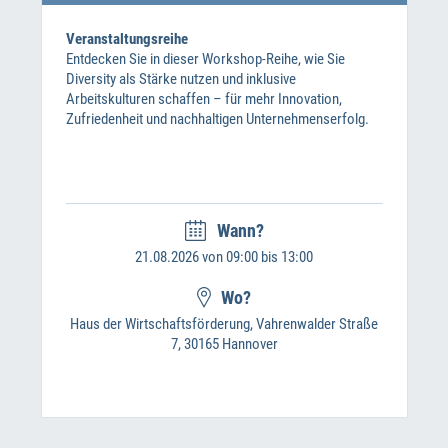
Veranstaltungsreihe
Entdecken Sie in dieser Workshop-Reihe, wie Sie
Diversity als Stärke nutzen und inklusive
Arbeitskulturen schaffen – für mehr Innovation,
Zufriedenheit und nachhaltigen Unternehmenserfolg.
Wann?
21.08.2026 von 09:00 bis 13:00
Wo?
Haus der Wirtschaftsförderung, Vahrenwalder Straße
7, 30165 Hannover