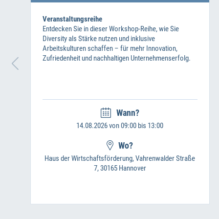
Veranstaltungsreihe
Entdecken Sie in dieser Workshop-Reihe, wie Sie
Diversity als Stärke nutzen und inklusive
Arbeitskulturen schaffen – für mehr Innovation,
Zufriedenheit und nachhaltigen Unternehmenserfolg.
Wann?
14.08.2026 von 09:00 bis 13:00
Wo?
Haus der Wirtschaftsförderung, Vahrenwalder Straße
7, 30165 Hannover