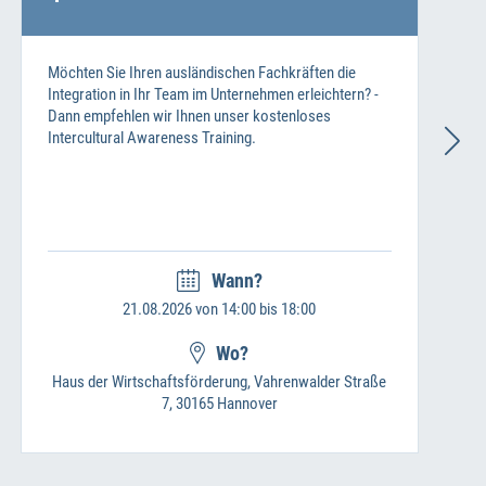
Möchten Sie Ihren ausländischen Fachkräften die
Integration in Ihr Team im Unternehmen erleichtern? -
Dann empfehlen wir Ihnen unser kostenloses
Intercultural Awareness Training.
Wann?
21.08.2026 von 14:00 bis 18:00
Wo?
Haus der Wirtschaftsförderung, Vahrenwalder Straße
7, 30165 Hannover