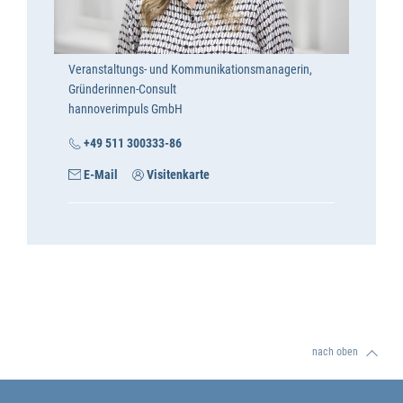
Veranstaltungs- und Kommunikationsmanagerin,
Gründerinnen-Consult
hannoverimpuls GmbH
+49 511 300333-86
E-Mail
Visitenkarte
nach oben