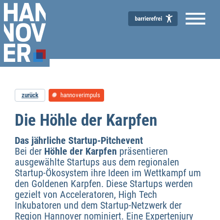
zurück
hannoverimpuls
Wirtschaftsförderung
Die Höhle der Karpfen
Das jährliche Startup-Pitchevent
Bei der
Höhle der Karpfen
präsentieren
ausgewählte Startups aus dem regionalen
Startup-Ökosystem ihre Ideen im Wettkampf um
den Goldenen Karpfen. Diese Startups werden
gezielt von Acceleratoren, High Tech
Inkubatoren und dem Startup-Netzwerk der
Region Hannover nominiert. Eine Expertenjury