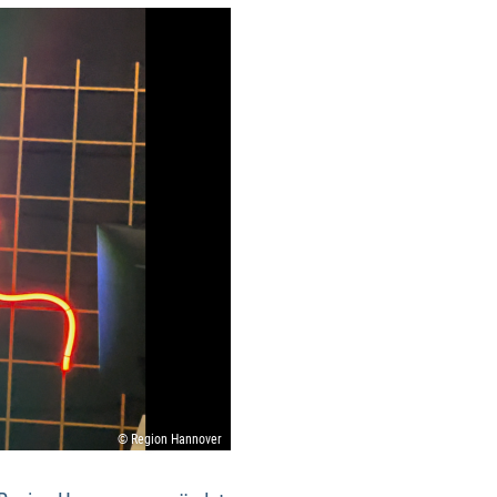
© Region Hannover