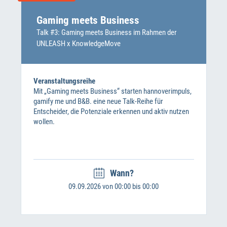
Gaming meets Business
Talk #3: Gaming meets Business im Rahmen der
UNLEASH x KnowledgeMove
Veranstaltungsreihe
Mit „Gaming meets Business“ starten hannoverimpuls,
gamify me und B&B. eine neue Talk-Reihe für
Entscheider, die Potenziale erkennen und aktiv nutzen
wollen.
Wann?
09.09.2026 von 00:00 bis 00:00