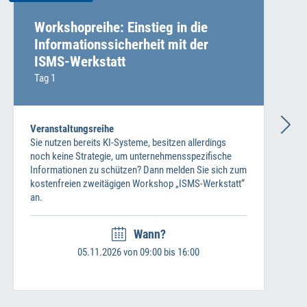
Workshopreihe: Einstieg in die
Informationssicherheit mit der
ISMS-Werkstatt
Tag 1
Veranstaltungsreihe
Sie nutzen bereits KI-Systeme, besitzen allerdings
noch keine Strategie, um unternehmensspezifische
Informationen zu schützen? Dann melden Sie sich zum
kostenfreien zweitägigen Workshop „ISMS-Werkstatt“
an.
Wann?
05.11.2026 von 09:00 bis 16:00