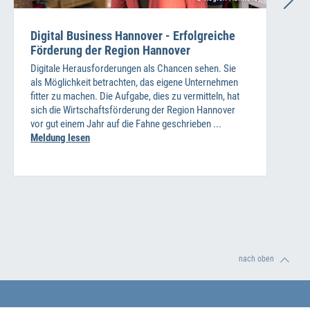
Digital Business Hannover - Erfolgreiche
Förderung der Region Hannover
Digitale Herausforderungen als Chancen sehen. Sie
als Möglichkeit betrachten, das eigene Unternehmen
fitter zu machen. Die Aufgabe, dies zu vermitteln, hat
sich die Wirtschaftsförderung der Region Hannover
vor gut einem Jahr auf die Fahne geschrieben ...
Meldung lesen
nach oben