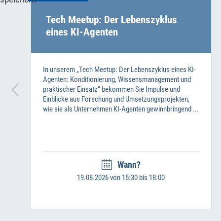
Tech Meetup: Der Lebenszyklus
eines KI-Agenten
In unserem „Tech Meetup: Der Lebenszyklus eines KI-
Agenten: Konditionierung, Wissensmanagement und
praktischer Einsatz“ bekommen Sie Impulse und
Einblicke aus Forschung und Umsetzungsprojekten,
wie sie als Unternehmen KI-Agenten gewinnbringend ...
Wann?
19.08.2026 von 15:30 bis 18:00