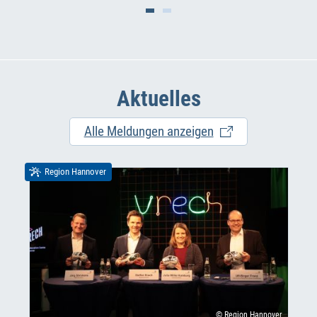
Aktuelles
Alle Meldungen anzeigen
Region Hannover
© Region Hannover