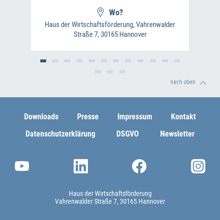
Wo?
Haus der Wirtschaftsförderung, Vahrenwalder
Straße 7, 30165 Hannover
nach oben
Downloads
Presse
Impressum
Kontakt
Datenschutzerklärung
DSGVO
Newsletter
Haus der Wirtschaftsförderung
Vahrenwalder Straße 7
30165 Hannover