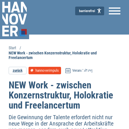
Start
NEW Work - zwischen Konzernstruktur, Holokratie und
Freelancertum
zurück
hannoverimpuls
Veranstaltung
Wirtschaftsförderung
NEW Work - zwischen
Konzernstruktur, Holokratie
und Freelancertum
Die Gewinnung der Talente erfordert nicht nur
neue Wege in der Ansprache der Arbeitskräfte