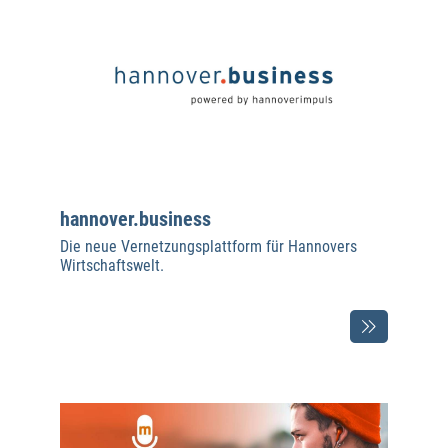
hannover.business
Die neue Vernetzungsplattform für Hannovers
Wirtschaftswelt.