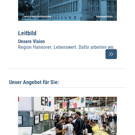
Leitbild
Unsere Vision
Region Hannover. Lebenswert. Dafür arbeiten wir.
Unser Angebot für Sie: