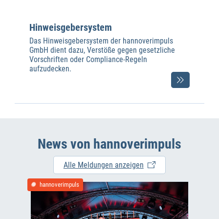
Hinweisgebersystem
Das Hinweisgebersystem der hannoverimpuls
GmbH dient dazu, Verstöße gegen gesetzliche
Vorschriften oder Compliance-Regeln
aufzudecken.
News von hannoverimpuls
Alle Meldungen anzeigen
hannoverimpuls