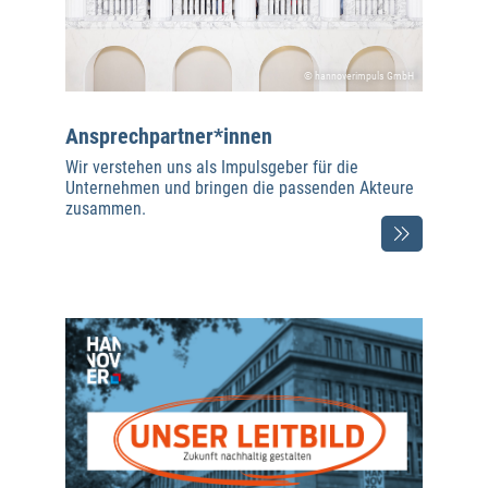
© hannoverimpuls GmbH
Ansprechpartner*innen
Wir verstehen uns als Impulsgeber für die
Unternehmen und bringen die passenden Akteure
zusammen.