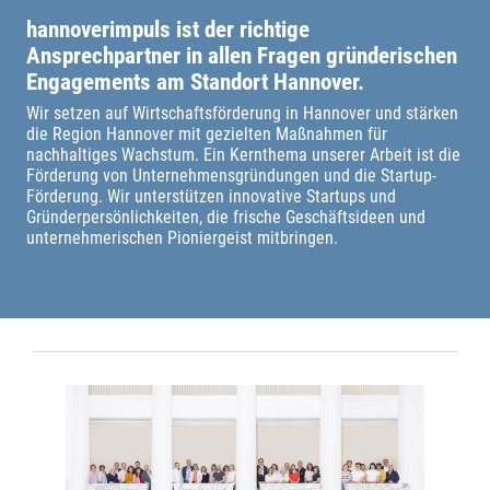
hannoverimpuls ist der richtige
Ansprechpartner
in allen Fragen gründerischen
Engagements am Standort Hannover.
Wir setzen auf Wirtschaftsförderung in Hannover und stärken
die Region Hannover mit gezielten Maßnahmen für
nachhaltiges Wachstum. Ein Kernthema unserer Arbeit ist die
Förderung von Unternehmensgründungen und die Startup-
Förderung. Wir unterstützen innovative Startups und
Gründerpersönlichkeiten, die frische Geschäftsideen und
unternehmerischen Pioniergeist mitbringen.