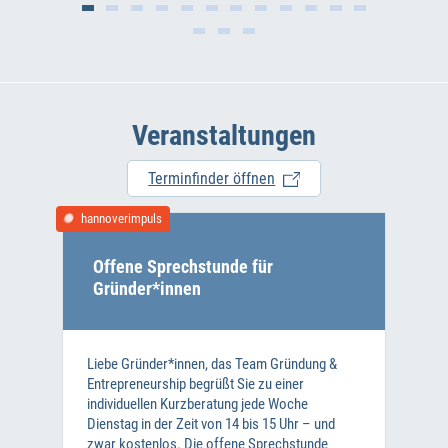
Veranstaltungen
Terminfinder öffnen
hannoverimpuls
Offene Sprechstunde für
Gründer*innen
Liebe Gründer*innen, das Team Gründung &
Entrepreneurship begrüßt Sie zu einer
individuellen Kurzberatung jede Woche
Dienstag in der Zeit von 14 bis 15 Uhr – und
zwar kostenlos. Die offene Sprechstunde