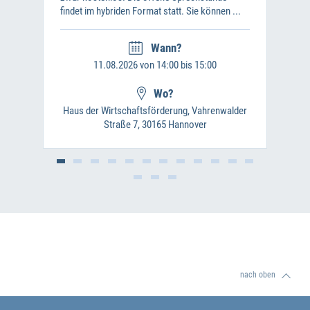
findet im hybriden Format statt. Sie können ...
Wann?
11.08.2026 von 14:00 bis 15:00
Wo?
Haus der Wirtschaftsförderung, Vahrenwalder
Straße 7, 30165 Hannover
nach oben