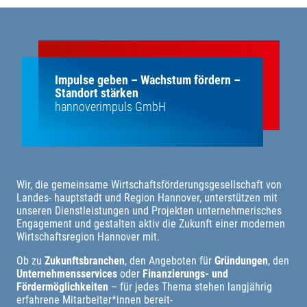
Impulse geben – Wachstum fördern –
Standort stärken
hannoverimpuls GmbH
Wir, die gemeinsame Wirtschaftsförderungsgesellschaft von
Landes- hauptstadt und Region Hannover, unterstützen mit
unseren Dienstleistungen und Projekten unternehmerisches
Engagement und gestalten aktiv die Zukunft einer modernen
Wirtschaftsregion Hannover mit.
Ob zu
Zukunftsbranchen
, den Angeboten für
Gründungen
, den
Unternehmensservices
oder
Finanzierungs- und
Fördermöglichkeiten
– für jedes Thema stehen langjährig
erfahrene Mitarbeiter*innen bereit-