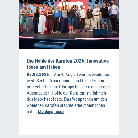
Die Höhle der Karpfen 2026: Innovative
Ideen am Haken
05.08.2026
- Am 4. August war es wieder so
weit: Sechs Gründerinnen- und Gründerteams
präsentierten ihre Startups bei der diesjährigen
Ausgabe der „Höhle der Karpfen“ im Rahmen
des Maschseefests. Das Wettpitchen um den
Goldenen Karpfen brachte erneut Menschen
mit ...
Meldung lesen