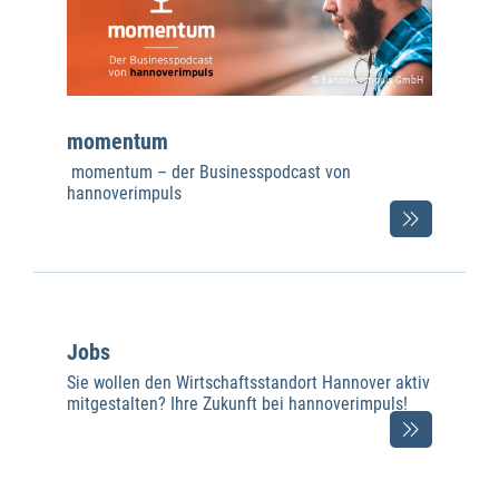
© hannoverimpuls GmbH
momentum
momentum – der Businesspodcast von
hannoverimpuls
Jobs
Sie wollen den Wirtschaftsstandort Hannover aktiv
mitgestalten? Ihre Zukunft bei hannoverimpuls!