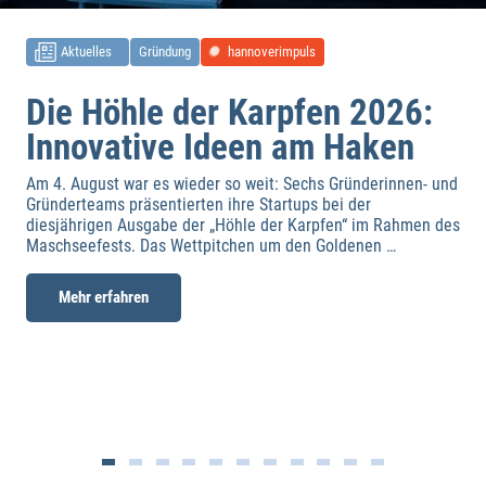
Aktuelles
Gründung
hannoverimpuls
Die Höhle der Karpfen 2026:
Innovative Ideen am Haken
Am 4. August war es wieder so weit: Sechs Gründerinnen- und
Gründerteams präsentierten ihre Startups bei der
diesjährigen Ausgabe der „Höhle der Karpfen“ im Rahmen des
Maschseefests. Das Wettpitchen um den Goldenen …
Wirtschaftsförderung
Mehr erfahren